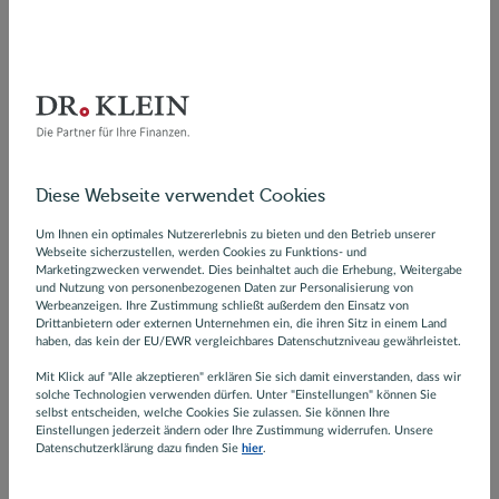
Diese Webseite verwendet Cookies
Um Ihnen ein optimales Nutzererlebnis zu bieten und den Betrieb unserer
Webseite sicherzustellen, werden Cookies zu Funktions- und
Marketingzwecken verwendet. Dies beinhaltet auch die Erhebung, Weitergabe
und Nutzung von personenbezogenen Daten zur Personalisierung von
Werbeanzeigen. Ihre Zustimmung schließt außerdem den Einsatz von
Drittanbietern oder externen Unternehmen ein, die ihren Sitz in einem Land
haben, das kein der EU/EWR vergleichbares Datenschutzniveau gewährleistet.
Mit Klick auf "Alle akzeptieren" erklären Sie sich damit einverstanden, dass wir
solche Technologien verwenden dürfen. Unter "Einstellungen" können Sie
selbst entscheiden, welche Cookies Sie zulassen. Sie können Ihre
Einstellungen jederzeit ändern oder Ihre Zustimmung widerrufen. Unsere
Datenschutzerklärung dazu finden Sie
hier
.
Die Berechnung des effektiven Jahreszinses können Sie mit
unserem Bauzinsrechner durchführen. Er macht Angaben