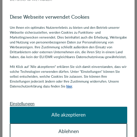
deutlich. Gleichzeitig belasteten hohe Inflation, gestiegene
286.189 €
Baukosten sowie Materialengpässe den Markt. Besonders
Diese Webseite verwendet Cookies
Bestandshäuser und Eigentumswohnungen verloren
574.262 €
Um Ihnen ein optimales Nutzererlebnis zu bieten und den Betrieb unserer
daraufhin spürbar an Wert. Seit 2024 stabilisieren sich die
Webseite sicherzustellen, werden Cookies zu Funktions- und
373.109 €
Preise wieder: Sinkende Inflation, leicht rückläufige
Marketingzwecken verwendet. Dies beinhaltet auch die Erhebung, Weitergabe
und Nutzung von personenbezogenen Daten zur Personalisierung von
Bauzinsen und das weiterhin knappe Wohnungsangebot
Werbeanzeigen. Ihre Zustimmung schließt außerdem den Einsatz von
Dezember '25
sorgen erneut für Aufwärtsbewegungen. Bein
Drittanbietern oder externen Unternehmen ein, die ihren Sitz in einem Land
haben, das kein der EU/EWR vergleichbares Datenschutzniveau gewährleistet.
Neubauhäuser war der Rückgang weniger spürbar, da
288.645 €
steigende Material- und Lohnkosten die Baupreise
Mit Klick auf "Alle akzeptieren" erklären Sie sich damit einverstanden, dass wir
solche Technologien verwenden dürfen. Unter "Einstellungen" können Sie
weiterhin hochhielten.
selbst entscheiden, welche Cookies Sie zulassen. Sie können Ihre
574.517 €
Einstellungen jederzeit ändern oder Ihre Zustimmung widerrufen. Unsere
Datenschutzerklärung dazu finden Sie
hier
.
376.658 €
Dr. Klein Immobilienbarometer
Einstellungen
November '25
Alle akzeptieren
289.187 €
Ablehnen
573.447 €