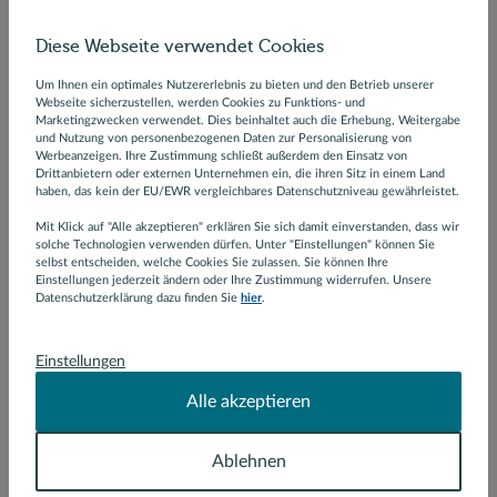
hat mindestens den gleichen Wert.
Sie tragen alle Verwaltungskosten für den Objekttausch.
Diese Webseite verwendet Cookies
In der Praxis läuft der Objekttausch dann so ab:
Um Ihnen ein optimales Nutzererlebnis zu bieten und den Betrieb unserer
Webseite sicherzustellen, werden Cookies zu Funktions- und
Marketingzwecken verwendet. Dies beinhaltet auch die Erhebung, Weitergabe
Der laufende Kredit wird auf die neue Immobilie
und Nutzung von personenbezogenen Daten zur Personalisierung von
übertragen.
Werbeanzeigen. Ihre Zustimmung schließt außerdem den Einsatz von
Drittanbietern oder externen Unternehmen ein, die ihren Sitz in einem Land
Eine Zwischenfinanzierung wird abgeschlossen, um das
haben, das kein der EU/EWR vergleichbares Datenschutzniveau gewährleistet.
neue Haus zu finanzieren.
Mit Klick auf "Alle akzeptieren" erklären Sie sich damit einverstanden, dass wir
Mit dem Erlös aus dem Hausverkauf wird die
solche Technologien verwenden dürfen. Unter "Einstellungen" können Sie
Zwischenfinanzierung abgelöst.
selbst entscheiden, welche Cookies Sie zulassen. Sie können Ihre
Einstellungen jederzeit ändern oder Ihre Zustimmung widerrufen. Unsere
Der „alte“ Kredit läuft wie gehabt weiter.
Datenschutzerklärung dazu finden Sie
hier
.
Die Neue Immobilie dient als Sicherheit.
„Ein Objekttausch ist im Prinzip eine kostengünstige
Einstellungen
Lösung. Doch diese Lösung ist eher die Ausnahme. Denn in
Alle akzeptieren
den letzten Jahren sind die
Immobilienpreise
deutlich
gestiegen. Daher benötigt man für das neue Haus meist
Ablehnen
mehr Kredit als beim Abschluss der Erstimmobilie“, sagt
Björn Pätzold.