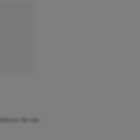
fitieren Sie von