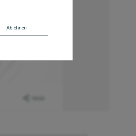
Ablehnen
TEILEN