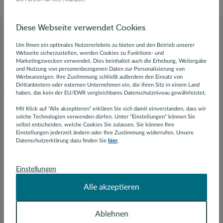
Diese Webseite verwendet Cookies
Planen Sie Ihre
Um Ihnen ein optimales Nutzererlebnis zu bieten und den Betrieb unserer
Webseite sicherzustellen, werden Cookies zu Funktions- und
Anschlussfinanzierung
Marketingzwecken verwendet. Dies beinhaltet auch die Erhebung, Weitergabe
und Nutzung von personenbezogenen Daten zur Personalisierung von
Werbeanzeigen. Ihre Zustimmung schließt außerdem den Einsatz von
Berechnen Sie jetzt die Konditionen Ihres Forward
Drittanbietern oder externen Unternehmen ein, die ihren Sitz in einem Land
Darlehens:
haben, das kein der EU/EWR vergleichbares Datenschutzniveau gewährleistet.
Mit Klick auf "Alle akzeptieren" erklären Sie sich damit einverstanden, dass wir
solche Technologien verwenden dürfen. Unter "Einstellungen" können Sie
selbst entscheiden, welche Cookies Sie zulassen. Sie können Ihre
Restschuld eintragen
Einstellungen jederzeit ändern oder Ihre Zustimmung widerrufen. Unsere
Datenschutzerklärung dazu finden Sie
hier
.
Einstellungen
Alle akzeptieren
Zeitpunkt der
Anschlussfinanzierung
Ablehnen