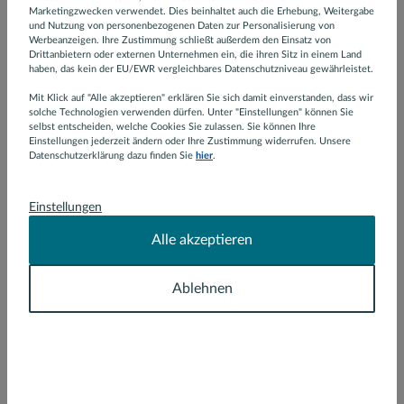
Marketingzwecken verwendet. Dies beinhaltet auch die Erhebung, Weitergabe
und Nutzung von personenbezogenen Daten zur Personalisierung von
Werbeanzeigen. Ihre Zustimmung schließt außerdem den Einsatz von
Drittanbietern oder externen Unternehmen ein, die ihren Sitz in einem Land
Alle FAQs zur Baufinanzierung
haben, das kein der EU/EWR vergleichbares Datenschutzniveau gewährleistet.
Mit Klick auf "Alle akzeptieren" erklären Sie sich damit einverstanden, dass wir
solche Technologien verwenden dürfen. Unter "Einstellungen" können Sie
selbst entscheiden, welche Cookies Sie zulassen. Sie können Ihre
Einstellungen jederzeit ändern oder Ihre Zustimmung widerrufen. Unsere
Datenschutzerklärung dazu finden Sie
hier
.
Zins und Rate berechnen
Einstellungen
Ermitteln Sie jetzt Ihre
Bauzinsen
:
Alle akzeptieren
Kaufpreis eingeben
Ablehnen
Sollzinsbindung in Jahren
5
10
15