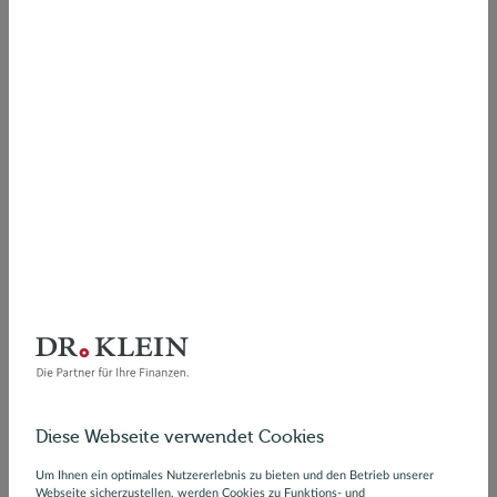
Was war der Grundsteuer
Einheitswert?
Alle FAQs zum Thema
Baufinanzierung allgemein
Weitere FAQ-Bereiche
FAQs zu Eigenkapital
FAQs zur Baufinanzierung bei Dr.
Klein
Diese Webseite verwendet Cookies
FAQs zur Anschlussfinanzierung
Um Ihnen ein optimales Nutzererlebnis zu bieten und den Betrieb unserer
FAQs zu Hypothek
Webseite sicherzustellen, werden Cookies zu Funktions- und