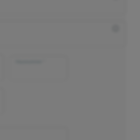
Hausnummer