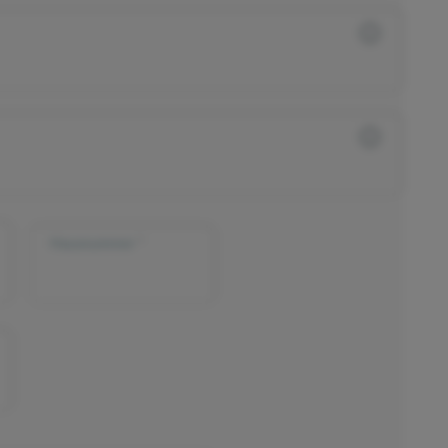
Hausnummer