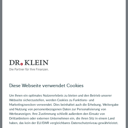
Anfrage
Beratungs-
absenden
gespräch
Diese Webseite verwendet Cookies
Um Ihnen ein optimales Nutzererlebnis zu bieten und den Betrieb unserer
Webseite sicherzustellen, werden Cookies zu Funktions- und
Marketingzwecken verwendet. Dies beinhaltet auch die Erhebung, Weitergabe
und Nutzung von personenbezogenen Daten zur Personalisierung von
Werbeanzeigen. Ihre Zustimmung schließt außerdem den Einsatz von
Drittanbietern oder externen Unternehmen ein, die ihren Sitz in einem Land
Finanzierungs-
Vertrag
haben, das kein der EU/EWR vergleichbares Datenschutzniveau gewährleistet.
vorschlag
unterzeichnen