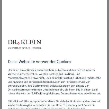
Frau
Herr
Vorname
Nachname
Diese Webseite verwendet Cookies
Geburtsdatum
Um Ihnen ein optimales Nutzererlebnis zu bieten und den Betrieb unserer
Webseite sicherzustellen, werden Cookies zu Funktions- und
Marketingzwecken verwendet. Dies beinhaltet auch die Erhebung, Weitergabe
und Nutzung von personenbezogenen Daten zur Personalisierung von
Werbeanzeigen. Ihre Zustimmung schließt außerdem den Einsatz von
Drittanbietern oder externen Unternehmen ein, die ihren Sitz in einem Land
haben, das kein der EU/EWR vergleichbares Datenschutzniveau gewährleistet.
Straße
Hausnummer
Mit Klick auf "Alle akzeptieren" erklären Sie sich damit einverstanden, dass wir
solche Technologien verwenden dürfen. Unter "Einstellungen" können Sie