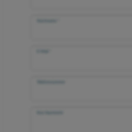
Nachname
E-Mail
Telefonnummer
Ihre Nachricht