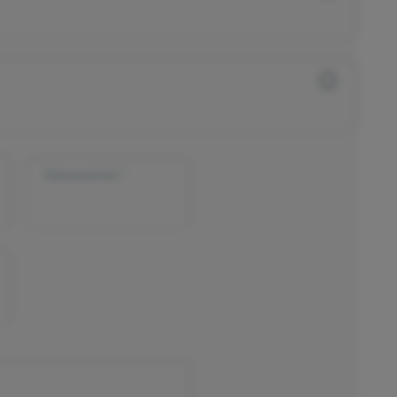
Hausnummer