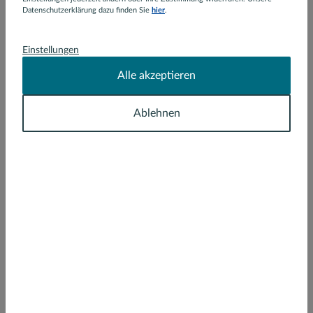
Datenschutzerklärung dazu finden Sie
hier
.
Einstellungen
Alle akzeptieren
Ort
Ablehnen
E-Mail
Telefonnummer
Betreff