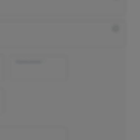
Hausnummer