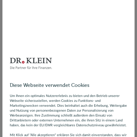
Frau
Herr
5
/5
Bewertung
R. C.
7.10.2025
von
Vorname
5
/5
Bewertung
F. V.
20.2.2025
von
Nachname
Sehr kompetent,freundlich und
nur zu empfehlen. Ich habe bei
meiner Haus-Finanzierung in
Diese Webseite verwendet Cookies
Mailing-Feldkirchen Ingolstadt
Um Ihnen ein optimales Nutzererlebnis zu bieten und den Betrieb unserer
sehr gute Erfahrung mit Herrn
Geburtsdatum
Webseite sicherzustellen, werden Cookies zu Funktions- und
Geitner,Rudolf und Herrn Stoll von
Marketingzwecken verwendet. Dies beinhaltet auch die Erhebung, Weitergabe
und Nutzung von personenbezogenen Daten zur Personalisierung von
Dr. KLEIN Ingolstadt. Herr Geitner
Werbeanzeigen. Ihre Zustimmung schließt außerdem den Einsatz von
und Herr Stoll haben sich wirklich
Drittanbietern oder externen Unternehmen ein, die ihren Sitz in einem Land
haben, das kein der EU/EWR vergleichbares Datenschutzniveau gewährleistet.
Zeit für mich genommen und
Straße
Hausnummer
meine Fragen mit sehr
Mit Klick auf "Alle akzeptieren" erklären Sie sich damit einverstanden, dass wir