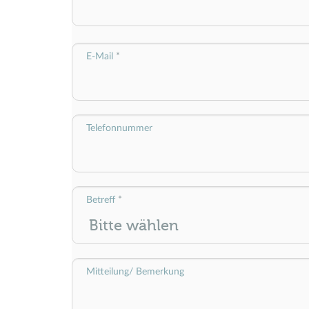
E-Mail
Telefonnummer
Betreff
Mitteilung/ Bemerkung