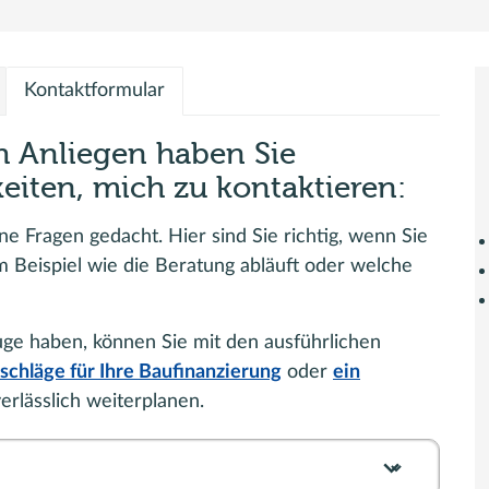
Kontaktformular
ch Anliegen haben Sie
eiten, mich zu kontaktieren:
ine Fragen gedacht. Hier sind Sie richtig, wenn Sie
 Beispiel wie die Beratung abläuft oder welche
Auge haben, können Sie mit den ausführlichen
schläge für Ihre Baufinanzierung
oder
ein
rlässlich weiterplanen.