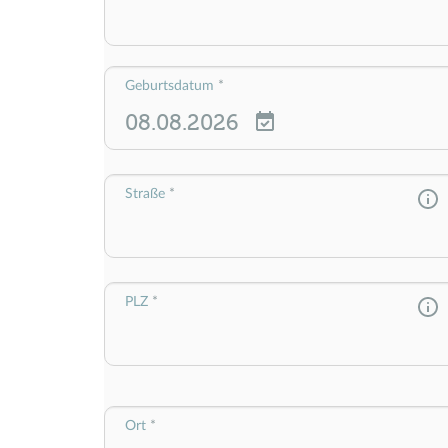
Geburtsdatum
Straße
PLZ
Ort