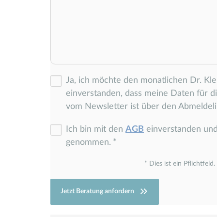
Ja, ich möchte den monatlichen Dr. Kl
einverstanden, dass meine Daten für 
vom Newsletter ist über den Abmeldeli
Ich bin mit den
AGB
einverstanden un
genommen.
Dies ist ein Pflichtfeld.
Jetzt Beratung anfordern