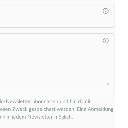
ein-Newsletter abonnieren und bin damit
diesen Zweck gespeichert werden. Eine Abmeldung
nk in jedem Newsletter möglich.