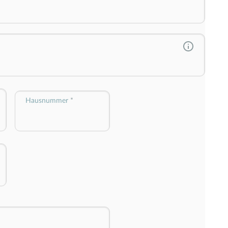
Hausnummer