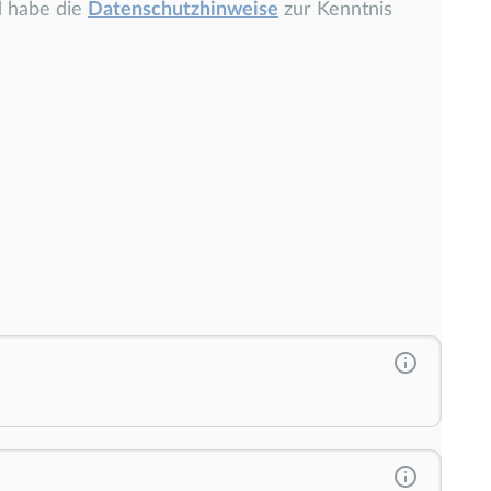
d habe die
Datenschutzhinweise
zur Kenntnis