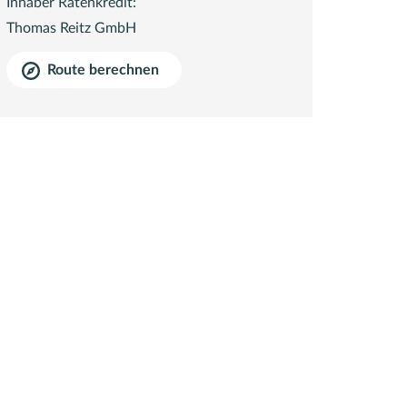
Inhaber Ratenkredit:
Thomas Reitz GmbH
Route berechnen