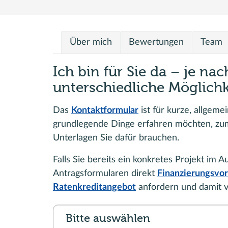
Über mich
Bewertungen
Team
Ich bin für Sie da – je na
unterschiedliche Möglichk
Das
Kontaktformular
ist für kurze, allgeme
grundlegende Dinge erfahren möchten, zum
Unterlagen Sie dafür brauchen.
Falls Sie bereits ein konkretes Projekt im 
Antragsformularen direkt
Finanzierungsvor
Ratenkreditangebot
anfordern und damit ve