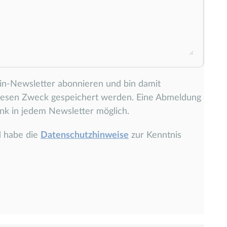
ein-Newsletter abonnieren und bin damit
diesen Zweck gespeichert werden. Eine Abmeldung
nk in jedem Newsletter möglich.
d habe die
Datenschutzhinweise
zur Kenntnis