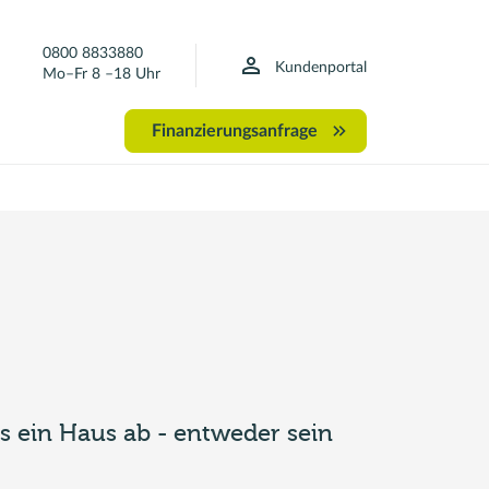
0800 8833880
Kundenportal
Mo–Fr 8 –18 Uhr
Finanzierungsanfrage
s ein Haus ab - entweder sein