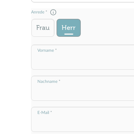
Anrede
Frau
Herr
Vorname
Nachname
E-Mail