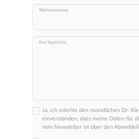
Telefonnummer
Ihre Nachricht
Ja, ich möchte den monatlichen Dr. Kl
einverstanden, dass meine Daten für 
vom Newsletter ist über den Abmeldeli