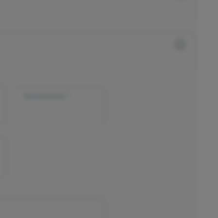
Hausnummer