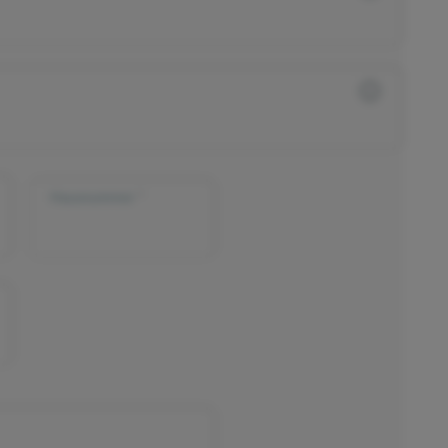
Hausnummer