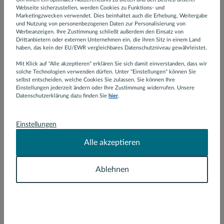
Webseite sicherzustellen, werden Cookies zu Funktions- und
Marketingzwecken verwendet. Dies beinhaltet auch die Erhebung, Weitergabe
und Nutzung von personenbezogenen Daten zur Personalisierung von
Werbeanzeigen. Ihre Zustimmung schließt außerdem den Einsatz von
Drittanbietern oder externen Unternehmen ein, die ihren Sitz in einem Land
Geburtsdatum
haben, das kein der EU/EWR vergleichbares Datenschutzniveau gewährleistet.
Mit Klick auf "Alle akzeptieren" erklären Sie sich damit einverstanden, dass wir
solche Technologien verwenden dürfen. Unter "Einstellungen" können Sie
selbst entscheiden, welche Cookies Sie zulassen. Sie können Ihre
Einstellungen jederzeit ändern oder Ihre Zustimmung widerrufen. Unsere
Datenschutzerklärung dazu finden Sie
hier
.
Straße
Hausnummer
Einstellungen
Alle akzeptieren
PLZ
Ablehnen
Ort