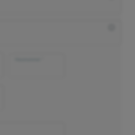
Hausnummer