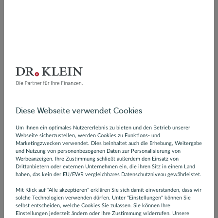
Nachname
Geburtsdatum
Diese Webseite verwendet Cookies
Um Ihnen ein optimales Nutzererlebnis zu bieten und den Betrieb unserer
Webseite sicherzustellen, werden Cookies zu Funktions- und
Marketingzwecken verwendet. Dies beinhaltet auch die Erhebung, Weitergabe
Straße
und Nutzung von personenbezogenen Daten zur Personalisierung von
Hausnummer
Werbeanzeigen. Ihre Zustimmung schließt außerdem den Einsatz von
Drittanbietern oder externen Unternehmen ein, die ihren Sitz in einem Land
haben, das kein der EU/EWR vergleichbares Datenschutzniveau gewährleistet.
Mit Klick auf "Alle akzeptieren" erklären Sie sich damit einverstanden, dass wir
solche Technologien verwenden dürfen. Unter "Einstellungen" können Sie
PLZ
selbst entscheiden, welche Cookies Sie zulassen. Sie können Ihre
Einstellungen jederzeit ändern oder Ihre Zustimmung widerrufen. Unsere