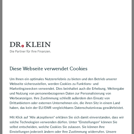
Varianten hinsichtlich
Zinsbindung und Tilgungsverlauf
bei unserer Baufinanzierung.
Nachname
5
/5
Bewertung
T. F. aus Leipzig (Böhlitz-Ehrenberg)
20.4.2026
von
Sehr freundliche und kompetente
Geburtsdatum
Beratung. Ich erhielt immer einen
Diese Webseite verwendet Cookies
Rückruf nach kurzer zeit. Die
Dirk
Liebe Edler von Kreutzner
Beratung nahm meine Bedenken
Um Ihnen ein optimales Nutzererlebnis zu bieten und den Betrieb unserer
4.98
/5
und war hilfreich. Ohne die
Webseite sicherzustellen, werden Cookies zu Funktions- und
Straße
Marketingzwecken verwendet. Dies beinhaltet auch die Erhebung, Weitergabe
Hausnummer
Geduld und freundliche Beratung
Baufinanzierung
Ratenkredit
und Nutzung von personenbezogenen Daten zur Personalisierung von
hätte ich das Projekt aufgegeben.
Werbeanzeigen. Ihre Zustimmung schließt außerdem den Einsatz von
Drittanbietern oder externen Unternehmen ein, die ihren Sitz in einem Land
Nochmals Vielen Dank
haben, das kein der EU/EWR vergleichbares Datenschutzniveau gewährleistet.
ZUM PROFIL
Mit Klick auf "Alle akzeptieren" erklären Sie sich damit einverstanden, dass wir
5
/5
PLZ
solche Technologien verwenden dürfen. Unter "Einstellungen" können Sie
Bewertung
H. B. aus Dessau-Roßlau
16.4.2026
selbst entscheiden, welche Cookies Sie zulassen. Sie können Ihre
Einstellungen jederzeit ändern oder Ihre Zustimmung widerrufen. Unsere
von