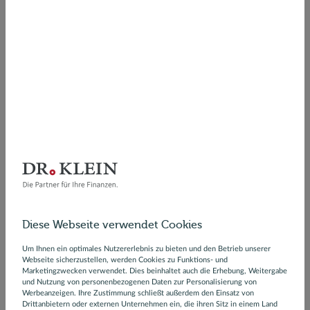
Nachname
Geburtsdatum
Straße
Hausnummer
Diese Webseite verwendet Cookies
Um Ihnen ein optimales Nutzererlebnis zu bieten und den Betrieb unserer
Webseite sicherzustellen, werden Cookies zu Funktions- und
Marketingzwecken verwendet. Dies beinhaltet auch die Erhebung, Weitergabe
PLZ
und Nutzung von personenbezogenen Daten zur Personalisierung von
Werbeanzeigen. Ihre Zustimmung schließt außerdem den Einsatz von
Drittanbietern oder externen Unternehmen ein, die ihren Sitz in einem Land