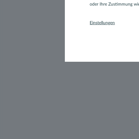
oder Ihre Zustimmung wid
Einstellungen