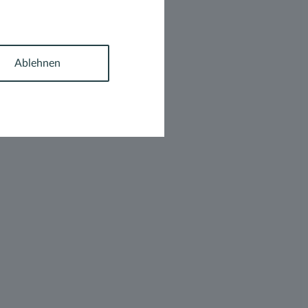
Ablehnen