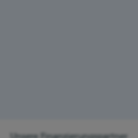
Unsere Finanzierungspartner