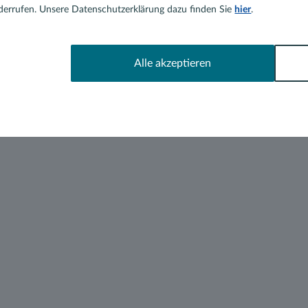
errufen. Unsere Datenschutzerklärung dazu finden Sie
hier
.
Alle akzeptieren