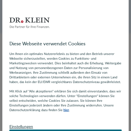
Sicher verschlüsselt über TLS
Diese Webseite verwendet Cookies
Um Ihnen ein optimales Nutzererlebnis zu bieten und den Betrieb unserer
Webseite sicherzustellen, werden Cookies zu Funktions- und
Unsere Finanzierungspartner
Marketingzwecken verwendet. Dies beinhaltet auch die Erhebung, Weitergabe
und Nutzung von personenbezogenen Daten zur Personalisierung von
Werbeanzeigen. Ihre Zustimmung schließt außerdem den Einsatz von
Für den besten Zinssatz vergleichen wir über 600
Drittanbietern oder externen Unternehmen ein, die ihren Sitz in einem Land
haben, das kein der EU/EWR vergleichbares Datenschutzniveau gewährleistet.
Finanzierungspartner.
Mit Klick auf "Alle akzeptieren" erklären Sie sich damit einverstanden, dass wir
solche Technologien verwenden dürfen. Unter "Einstellungen" können Sie
selbst entscheiden, welche Cookies Sie zulassen. Sie können Ihre
Einstellungen jederzeit ändern oder Ihre Zustimmung widerrufen. Unsere
Datenschutzerklärung dazu finden Sie
hier
.
Einstellungen