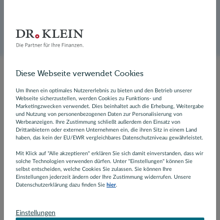
Sicher verschlüsselt über TLS
Diese Webseite verwendet Cookies
Um Ihnen ein optimales Nutzererlebnis zu bieten und den Betrieb unserer
Webseite sicherzustellen, werden Cookies zu Funktions- und
Unsere Finanzierungspartner
Marketingzwecken verwendet. Dies beinhaltet auch die Erhebung, Weitergabe
und Nutzung von personenbezogenen Daten zur Personalisierung von
Werbeanzeigen. Ihre Zustimmung schließt außerdem den Einsatz von
Für den besten Zinssatz vergleichen wir über 600
Drittanbietern oder externen Unternehmen ein, die ihren Sitz in einem Land
haben, das kein der EU/EWR vergleichbares Datenschutzniveau gewährleistet.
Finanzierungspartner.
Mit Klick auf "Alle akzeptieren" erklären Sie sich damit einverstanden, dass wir
solche Technologien verwenden dürfen. Unter "Einstellungen" können Sie
selbst entscheiden, welche Cookies Sie zulassen. Sie können Ihre
Einstellungen jederzeit ändern oder Ihre Zustimmung widerrufen. Unsere
Datenschutzerklärung dazu finden Sie
hier
.
Einstellungen