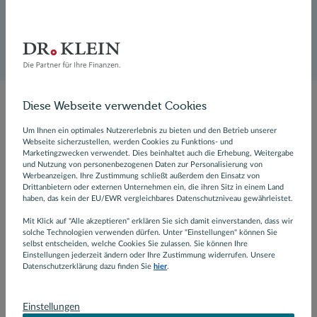
Sicher verschlüsselt über TLS
Diese Webseite verwendet Cookies
Um Ihnen ein optimales Nutzererlebnis zu bieten und den Betrieb unserer
Webseite sicherzustellen, werden Cookies zu Funktions- und
Unsere Finanzierungspartner
Marketingzwecken verwendet. Dies beinhaltet auch die Erhebung, Weitergabe
und Nutzung von personenbezogenen Daten zur Personalisierung von
Werbeanzeigen. Ihre Zustimmung schließt außerdem den Einsatz von
Für den besten Zinssatz vergleichen wir über 600
Drittanbietern oder externen Unternehmen ein, die ihren Sitz in einem Land
haben, das kein der EU/EWR vergleichbares Datenschutzniveau gewährleistet.
Finanzierungspartner.
Mit Klick auf "Alle akzeptieren" erklären Sie sich damit einverstanden, dass wir
solche Technologien verwenden dürfen. Unter "Einstellungen" können Sie
selbst entscheiden, welche Cookies Sie zulassen. Sie können Ihre
Einstellungen jederzeit ändern oder Ihre Zustimmung widerrufen. Unsere
Datenschutzerklärung dazu finden Sie
hier
.
Einstellungen