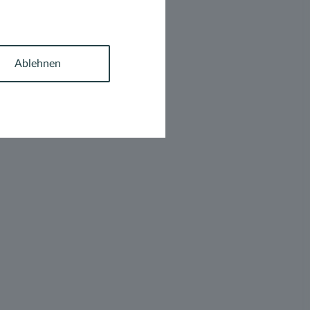
Ablehnen