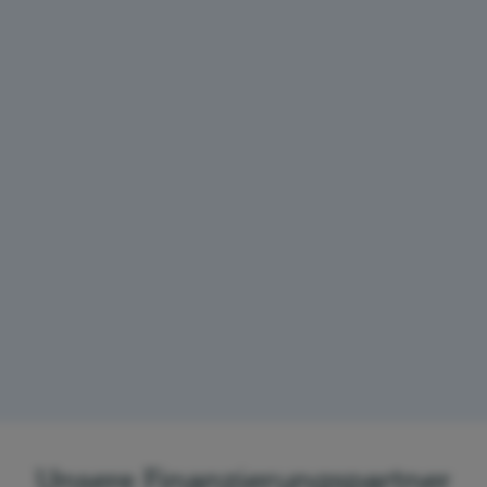
Unsere Finanzierungspartner