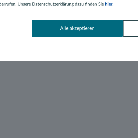
errufen. Unsere Datenschutzerklärung dazu finden Sie
hier
.
Alle akzeptieren