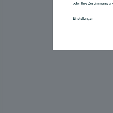
oder Ihre Zustimmung wid
Einstellungen